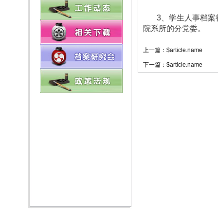
3、学生人事档案行
院系所的分党委。
上一篇：$article.name
下一篇：$article.name