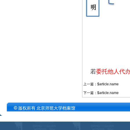
若
委托他人代
上一篇：$article.name
下一篇：$article.name