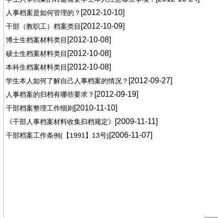
[2012-10-10]
人事档案是如何管理的？
[2012-10-09]
干部（教职工）档案类目
[2012-10-08]
博士生档案材料类目
[2012-10-08]
硕士生档案材料类目
[2012-10-08]
本科生档案材料类目
[2012-09-27]
学生本人如何了解自己人事档案的情况？
[2012-09-19]
人事档案的归档有哪些要求？
[2010-11-10]
干部档案整理工作细则
[2009-11-11]
《干部人事档案材料收集归档规定》
[2006-11-07]
干部档案工作条例(【1991】13号)