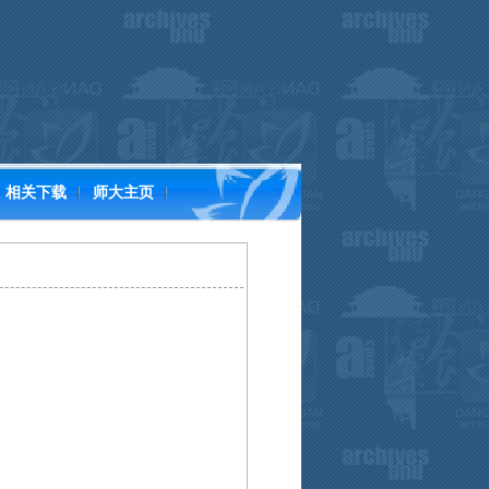
相关下载
师大主页