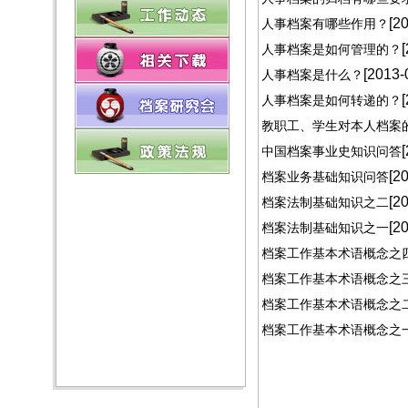
[2
人事档案有哪些作用？
人事档案是如何管理的？
[2013-
人事档案是什么？
人事档案是如何转递的？
教职工、学生对本人档案
中国档案事业史知识问答
[2
档案业务基础知识问答
[2
档案法制基础知识之二
[2
档案法制基础知识之一
档案工作基本术语概念之
档案工作基本术语概念之
档案工作基本术语概念之
档案工作基本术语概念之