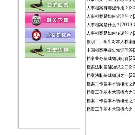
[2
人事档案有哪些作用？
人事档案是如何管理的？
[2013-
人事档案是什么？
人事档案是如何转递的？
教职工、学生对本人档案
中国档案事业史知识问答
[2
档案业务基础知识问答
[2
档案法制基础知识之二
[2
档案法制基础知识之一
档案工作基本术语概念之
档案工作基本术语概念之
档案工作基本术语概念之
档案工作基本术语概念之